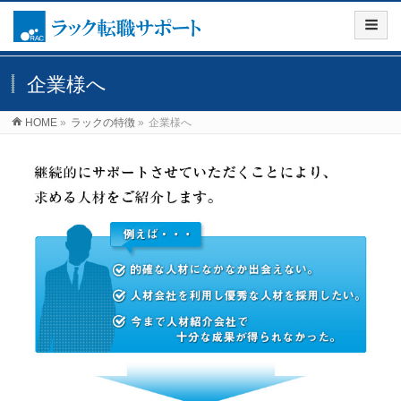
企業様へ
HOME
»
ラックの特徴
»
企業様へ