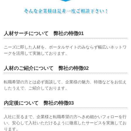
人材サーチについて 弊社の特徴01
ニーズに即した人材を、ポータルサイトのみならず幅広いネットワ
ークを活用して実施しております。
人材のご紹介について 弊社の特徴02
転職希望の方とは必ず面談して、企業様の魅力、特徴などをお伝え
したうえで、ご紹介しております。
内定後について 弊社の特徴03
入社に至るまで、企業様と転職希望の方へきめ細かいフォローを行
い、安心して入社いただけるように徹底したサービスを実施してお
ります。