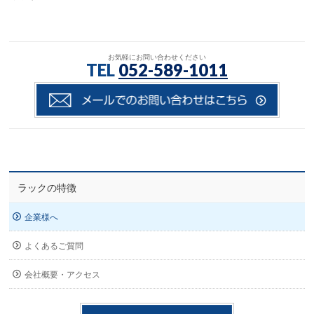
お気軽にお問い合わせください
TEL
052-589-1011
ラックの特徴
企業様へ
よくあるご質問
会社概要・アクセス