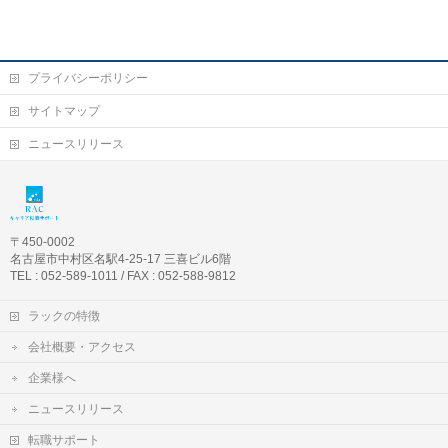
プライバシーポリシー
サイトマップ
ニュースリリース
〒450-0002
名古屋市中村区名駅4-25-17 三喜ビル6階
TEL : 052-589-1011 / FAX : 052-588-9812
ラックの特徴
会社概要・アクセス
企業様へ
ニュースリリース
転職サポート